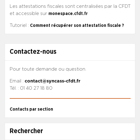
Les attestations fiscales sont centralisées par la CFDT
et accessible sur
monespace.cfdt.fr
Tutoriel :
Comment récupérer son attestation fiscale ?
Contactez-nous
Pour toute demande ou question.
Email :
contact@syncass-cfdt.fr
Tél. : 01 40 27 18 80
Contacts par section
Rechercher