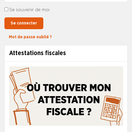
Se souvenir de moi
Se connecter
Mot de passe oublié ?
Attestations fiscales