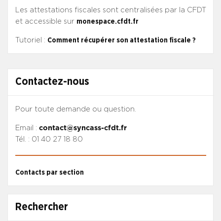
Les attestations fiscales sont centralisées par la CFDT
et accessible sur
monespace.cfdt.fr
Tutoriel :
Comment récupérer son attestation fiscale ?
Contactez-nous
Pour toute demande ou question.
Email :
contact@syncass-cfdt.fr
Tél. : 01 40 27 18 80
Contacts par section
Rechercher