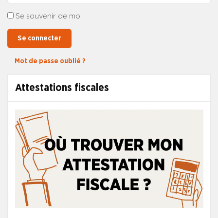
Se souvenir de moi
Se connecter
Mot de passe oublié ?
Attestations fiscales