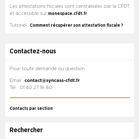
Les attestations fiscales sont centralisées par la CFDT
et accessible sur
monespace.cfdt.fr
Tutoriel :
Comment récupérer son attestation fiscale ?
Contactez-nous
Pour toute demande ou question.
Email :
contact@syncass-cfdt.fr
Tél. : 01 40 27 18 80
Contacts par section
Rechercher