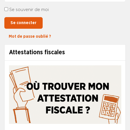
Se souvenir de moi
Se connecter
Mot de passe oublié ?
Attestations fiscales