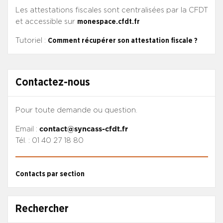
Les attestations fiscales sont centralisées par la CFDT
et accessible sur
monespace.cfdt.fr
Tutoriel :
Comment récupérer son attestation fiscale ?
Contactez-nous
Pour toute demande ou question.
Email :
contact@syncass-cfdt.fr
Tél. : 01 40 27 18 80
Contacts par section
Rechercher