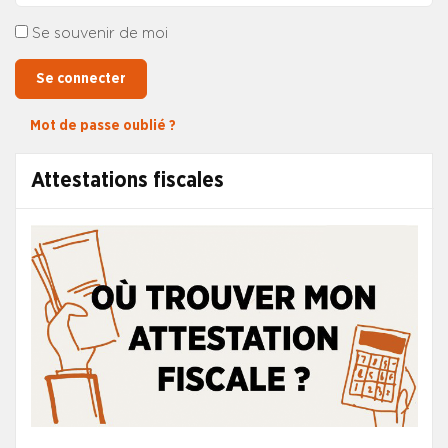
Se souvenir de moi
Se connecter
Mot de passe oublié ?
Attestations fiscales