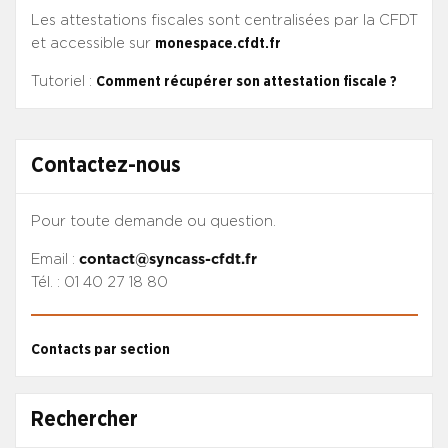
Les attestations fiscales sont centralisées par la CFDT
et accessible sur
monespace.cfdt.fr
Tutoriel :
Comment récupérer son attestation fiscale ?
Contactez-nous
Pour toute demande ou question.
Email :
contact@syncass-cfdt.fr
Tél. : 01 40 27 18 80
Contacts par section
Rechercher