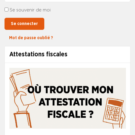
Se souvenir de moi
Se connecter
Mot de passe oublié ?
Attestations fiscales