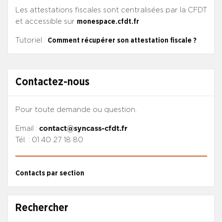
Les attestations fiscales sont centralisées par la CFDT
et accessible sur
monespace.cfdt.fr
Tutoriel :
Comment récupérer son attestation fiscale ?
Contactez-nous
Pour toute demande ou question.
Email :
contact@syncass-cfdt.fr
Tél. : 01 40 27 18 80
Contacts par section
Rechercher