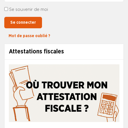
Se souvenir de moi
Se connecter
Mot de passe oublié ?
Attestations fiscales