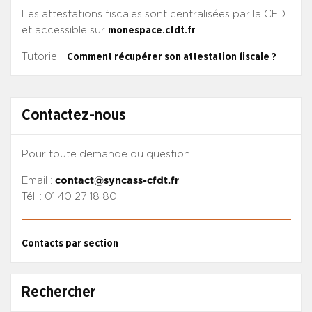
Les attestations fiscales sont centralisées par la CFDT
et accessible sur
monespace.cfdt.fr
Tutoriel :
Comment récupérer son attestation fiscale ?
Contactez-nous
Pour toute demande ou question.
Email :
contact@syncass-cfdt.fr
Tél. : 01 40 27 18 80
Contacts par section
Rechercher