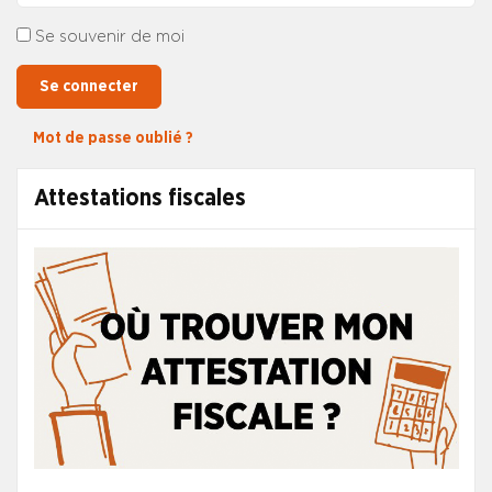
Se souvenir de moi
Se connecter
Mot de passe oublié ?
Attestations fiscales