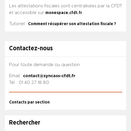
Les attestations fiscales sont centralisées par la CFDT
et accessible sur
monespace.cfdt.fr
Tutoriel :
Comment récupérer son attestation fiscale ?
Contactez-nous
Pour toute demande ou question.
Email :
contact@syncass-cfdt.fr
Tél. : 01 40 27 18 80
Contacts par section
Rechercher