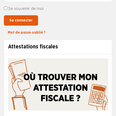
Se souvenir de moi
Se connecter
Mot de passe oublié ?
Attestations fiscales