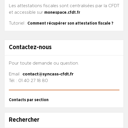
Les attestations fiscales sont centralisées par la CFDT
et accessible sur
monespace.cfdt.fr
Tutoriel :
Comment récupérer son attestation fiscale ?
Contactez-nous
Pour toute demande ou question.
Email :
contact@syncass-cfdt.fr
Tél. : 01 40 27 18 80
Contacts par section
Rechercher