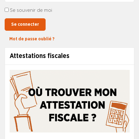
Se souvenir de moi
Se connecter
Mot de passe oublié ?
Attestations fiscales