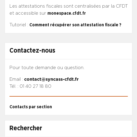
Les attestations fiscales sont centralisées par la CFDT
et accessible sur
monespace.cfdt.fr
Tutoriel :
Comment récupérer son attestation fiscale ?
Contactez-nous
Pour toute demande ou question.
Email :
contact@syncass-cfdt.fr
Tél. : 01 40 27 18 80
Contacts par section
Rechercher