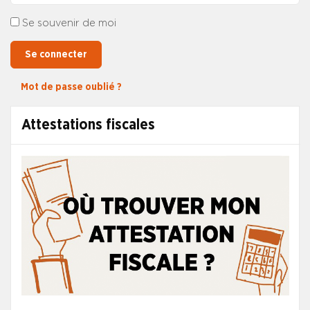
Se souvenir de moi
Se connecter
Mot de passe oublié ?
Attestations fiscales