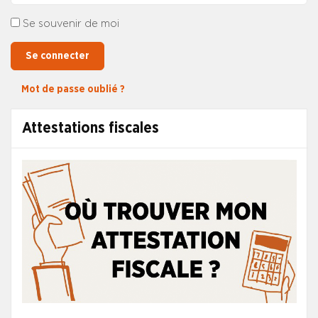
Se souvenir de moi
Se connecter
Mot de passe oublié ?
Attestations fiscales