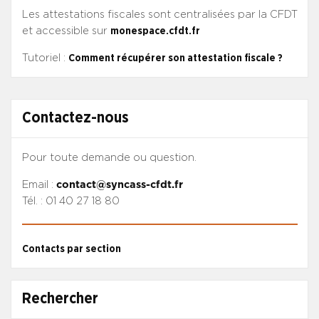
Les attestations fiscales sont centralisées par la CFDT
et accessible sur
monespace.cfdt.fr
Tutoriel :
Comment récupérer son attestation fiscale ?
Contactez-nous
Pour toute demande ou question.
Email :
contact@syncass-cfdt.fr
Tél. : 01 40 27 18 80
Contacts par section
Rechercher