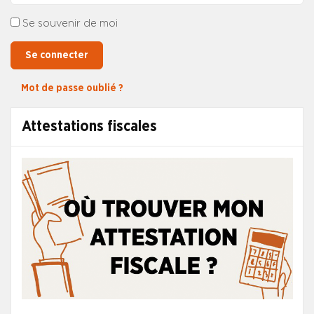
Se souvenir de moi
Se connecter
Mot de passe oublié ?
Attestations fiscales