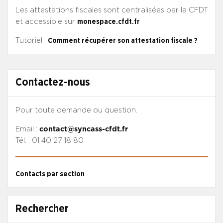
Les attestations fiscales sont centralisées par la CFDT
et accessible sur
monespace.cfdt.fr
Tutoriel :
Comment récupérer son attestation fiscale ?
Contactez-nous
Pour toute demande ou question.
Email :
contact@syncass-cfdt.fr
Tél. : 01 40 27 18 80
Contacts par section
Rechercher