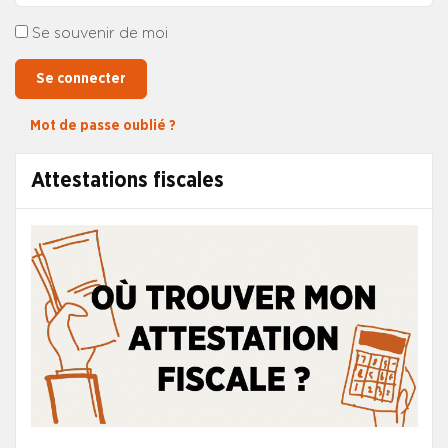
Se souvenir de moi
Se connecter
Mot de passe oublié ?
Attestations fiscales