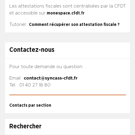
Les attestations fiscales sont centralisées par la CFDT
et accessible sur
monespace.cfdt.fr
Tutoriel :
Comment récupérer son attestation fiscale ?
Contactez-nous
Pour toute demande ou question.
Email :
contact@syncass-cfdt.fr
Tél. : 01 40 27 18 80
Contacts par section
Rechercher