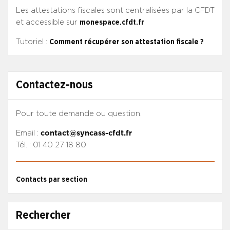
Les attestations fiscales sont centralisées par la CFDT
et accessible sur
monespace.cfdt.fr
Tutoriel :
Comment récupérer son attestation fiscale ?
Contactez-nous
Pour toute demande ou question.
Email :
contact@syncass-cfdt.fr
Tél. : 01 40 27 18 80
Contacts par section
Rechercher