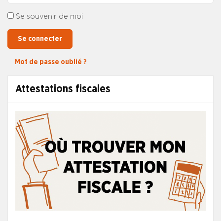
Se souvenir de moi
Se connecter
Mot de passe oublié ?
Attestations fiscales