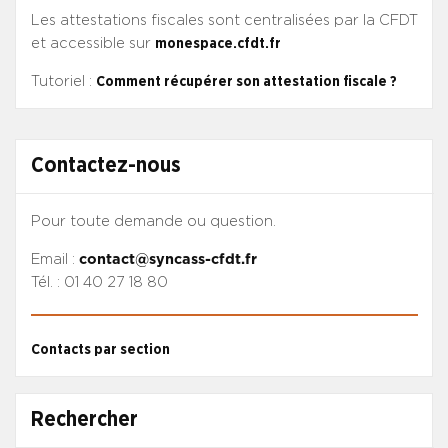
Les attestations fiscales sont centralisées par la CFDT
et accessible sur
monespace.cfdt.fr
Tutoriel :
Comment récupérer son attestation fiscale ?
Contactez-nous
Pour toute demande ou question.
Email :
contact@syncass-cfdt.fr
Tél. : 01 40 27 18 80
Contacts par section
Rechercher