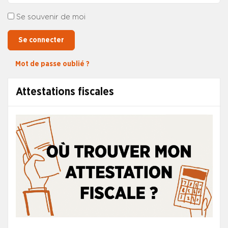
Se souvenir de moi
Se connecter
Mot de passe oublié ?
Attestations fiscales