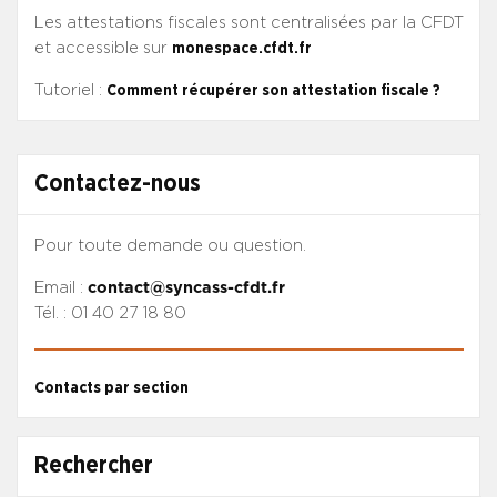
Les attestations fiscales sont centralisées par la CFDT
et accessible sur
monespace.cfdt.fr
Tutoriel :
Comment récupérer son attestation fiscale ?
Contactez-nous
Pour toute demande ou question.
Email :
contact@syncass-cfdt.fr
Tél. : 01 40 27 18 80
Contacts par section
Rechercher