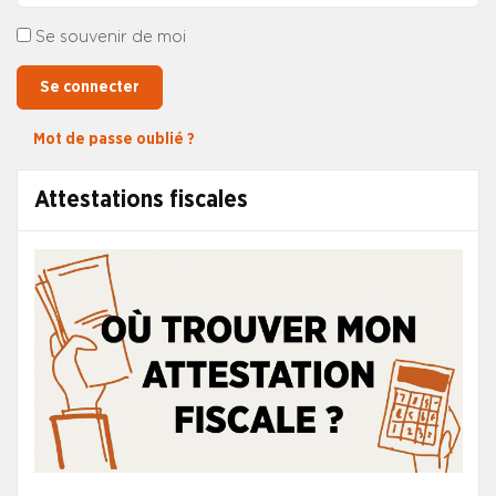
Se souvenir de moi
Se connecter
Mot de passe oublié ?
Attestations fiscales