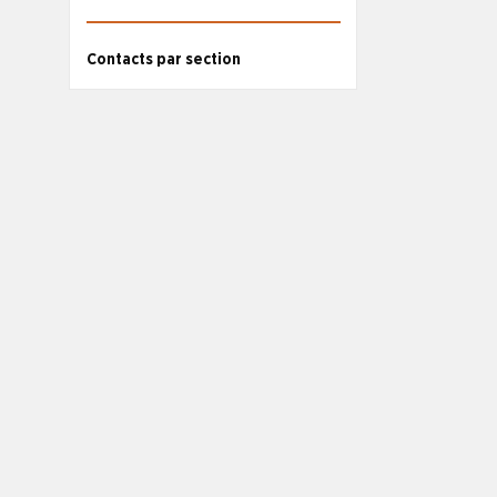
Contacts par section