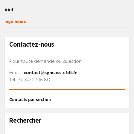
AAH
Ingénieurs
Contactez-nous
Pour toute demande ou question.
Email :
contact@syncass-cfdt.fr
Tél. : 01 40 27 18 80
Contacts par section
Rechercher