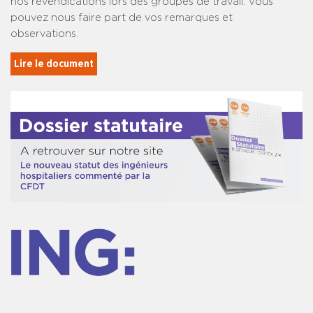
nos revendications lors des groupes de travail. Vous
pouvez nous faire part de vos remarques et
observations.
Lire le document