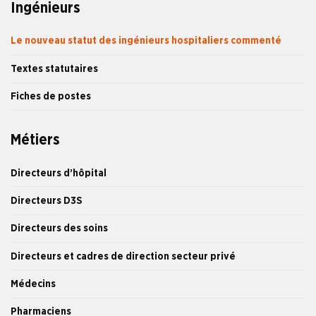
Ingénieurs
Le nouveau statut des ingénieurs hospitaliers commenté
Textes statutaires
Fiches de postes
Métiers
Directeurs d’hôpital
Directeurs D3S
Directeurs des soins
Directeurs et cadres de direction secteur privé
Médecins
Pharmaciens