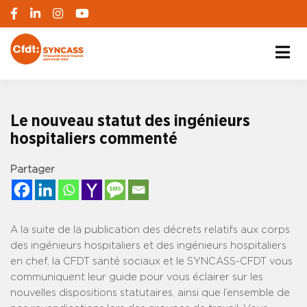
S'engager pour chacun, agir pour tous
SYNCASS-CFDT
Le nouveau statut des ingénieurs
hospitaliers commenté
Partager
A la suite de la publication des décrets relatifs aux corps
des ingénieurs hospitaliers et des ingénieurs hospitaliers
en chef, la CFDT santé sociaux et le SYNCASS-CFDT vous
communiquent leur guide pour vous éclairer sur les
nouvelles dispositions statutaires, ainsi que l’ensemble de