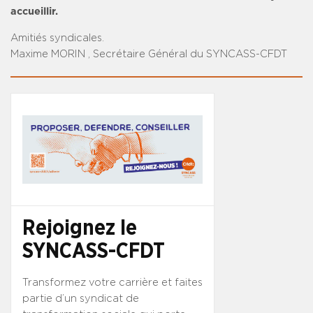
accueillir.
Amitiés syndicales.
Maxime MORIN , Secrétaire Général du SYNCASS-CFDT
Rejoignez le
SYNCASS-CFDT
Transformez votre carrière et faites
partie d’un syndicat de