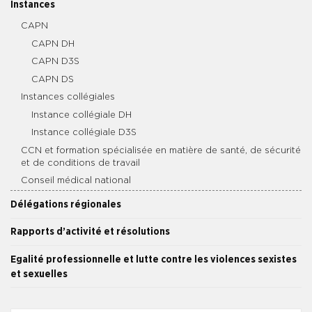
Instances
CAPN
CAPN DH
CAPN D3S
CAPN DS
Instances collégiales
Instance collégiale DH
Instance collégiale D3S
CCN et formation spécialisée en matière de santé, de sécurité
et de conditions de travail
Conseil médical national
Délégations régionales
Rapports d’activité et résolutions
Egalité professionnelle et lutte contre les violences sexistes
et sexuelles