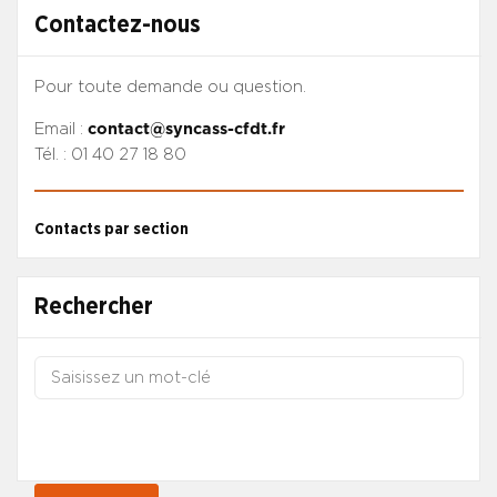
Contactez-nous
Pour toute demande ou question.
Email :
contact@syncass-cfdt.fr
Tél. : 01 40 27 18 80
Contacts par section
Rechercher