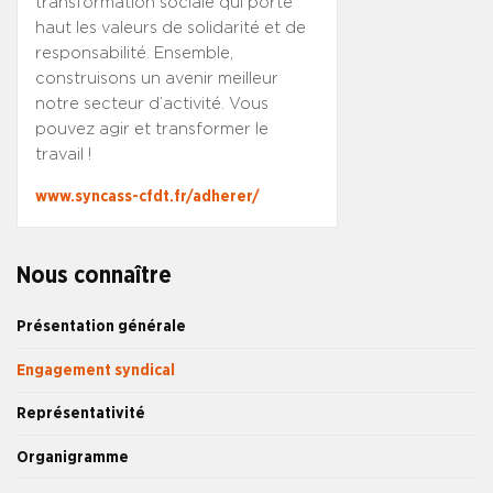
transformation sociale qui porte
haut les valeurs de solidarité et de
responsabilité. Ensemble,
construisons un avenir meilleur
notre secteur d’activité. Vous
pouvez agir et transformer le
travail !
www.syncass-cfdt.fr/adherer/
Nous connaître
Présentation générale
Engagement syndical
Représentativité
Organigramme