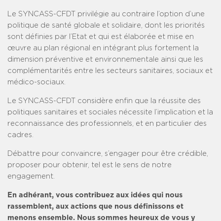
Le SYNCASS-CFDT privilégie au contraire l’option d’une
politique de santé globale et solidaire, dont les priorités
sont définies par l’Etat et qui est élaborée et mise en
œuvre au plan régional en intégrant plus fortement la
dimension préventive et environnementale ainsi que les
complémentarités entre les secteurs sanitaires, sociaux et
médico-sociaux.
Le SYNCASS-CFDT considère enfin que la réussite des
politiques sanitaires et sociales nécessite l’implication et la
reconnaissance des professionnels, et en particulier des
cadres.
Débattre pour convaincre, s’engager pour être crédible,
proposer pour obtenir, tel est le sens de notre
engagement.
En adhérant, vous contribuez aux idées qui nous
rassemblent, aux actions que nous définissons et
menons ensemble. Nous sommes heureux de vous y