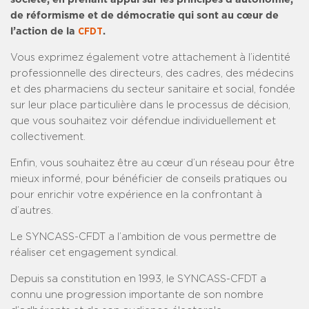
de réformisme et de démocratie qui sont au cœur de
l’action de la
CFDT
.
Vous exprimez également votre attachement à l’identité
professionnelle des directeurs, des cadres, des médecins
et des pharmaciens du secteur sanitaire et social, fondée
sur leur place particulière dans le processus de décision,
que vous souhaitez voir défendue individuellement et
collectivement.
Enfin, vous souhaitez être au cœur d’un réseau pour être
mieux informé, pour bénéficier de conseils pratiques ou
pour enrichir votre expérience en la confrontant à
d’autres.
Le SYNCASS-CFDT a l’ambition de vous permettre de
réaliser cet engagement syndical.
Depuis sa constitution en 1993, le SYNCASS-CFDT a
connu une progression importante de son nombre