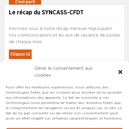
Le récap du SYNCASS-CFDT
Inscrivez-vous à notre récap mensuel regroupant
nos communications et les avis de vacance de postes
de chaque mois.
Cliquez ici
Gérer le consentement aux
Les adhérents du SYNCASS-CFDT
cookies
sont automatiquement inscrits.
Pour offrir les meilleures expériences, nous utilisons des
technologies telles que les cookies pour stocker et/ou accéder
aux informations des appareils. Le fait de consentir à ces
technologies nous permettra de traiter des données telles que
le comportement de navigation ou les ID uniques sur ce site. Le
fait de ne pas consentir ou de retirer son consentement peut
avoir un effet négatif sur certaines caractéristiques et fonctions.