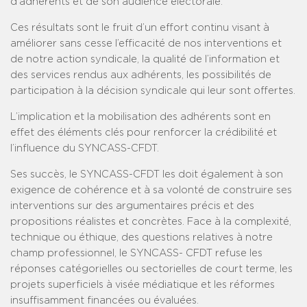
d’adhérents et de son audience électorale.
Ces résultats sont le fruit d’un effort continu visant à
améliorer sans cesse l’efficacité de nos interventions et
de notre action syndicale, la qualité de l’information et
des services rendus aux adhérents, les possibilités de
participation à la décision syndicale qui leur sont offertes.
L’implication et la mobilisation des adhérents sont en
effet des éléments clés pour renforcer la crédibilité et
l’influence du SYNCASS-CFDT.
Ses succès, le SYNCASS-CFDT les doit également à son
exigence de cohérence et à sa volonté de construire ses
interventions sur des argumentaires précis et des
propositions réalistes et concrètes. Face à la complexité,
technique ou éthique, des questions relatives à notre
champ professionnel, le SYNCASS- CFDT refuse les
réponses catégorielles ou sectorielles de court terme, les
projets superficiels à visée médiatique et les réformes
insuffisamment financées ou évaluées.