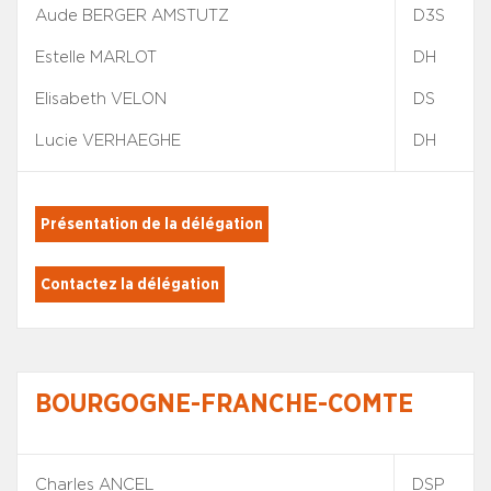
Aude BERGER AMSTUTZ
D3S
Estelle MARLOT
DH
Elisabeth VELON
DS
Lucie VERHAEGHE
DH
Présentation de la délégation
Contactez la délégation
BOURGOGNE-FRANCHE-COMTE
Charles ANCEL
DSP