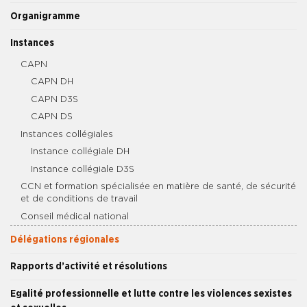
Organigramme
Instances
CAPN
CAPN DH
CAPN D3S
CAPN DS
Instances collégiales
Instance collégiale DH
Instance collégiale D3S
CCN et formation spécialisée en matière de santé, de sécurité
et de conditions de travail
Conseil médical national
Délégations régionales
Rapports d’activité et résolutions
Egalité professionnelle et lutte contre les violences sexistes