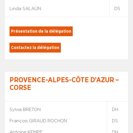
Linda SALAÜN
DS
Présentation de la délégation
Contactez la délégation
PROVENCE-ALPES-CÔTE D’AZUR –
CORSE
Sylvia BRETON
DH
François GIRAUD ROCHON
DS
Antoine KEMPF
DH