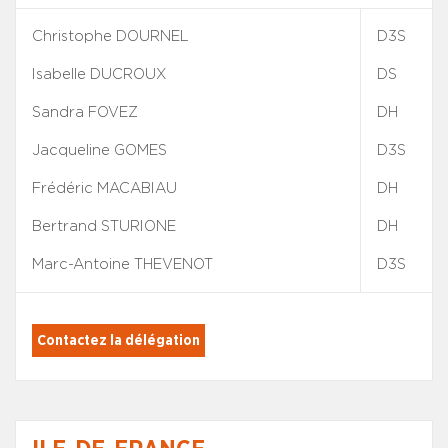
Christophe DOURNEL
D3S
Isabelle DUCROUX
DS
Sandra FOVEZ
DH
Jacqueline GOMES
D3S
Frédéric MACABIAU
DH
Bertrand STURIONE
DH
Marc-Antoine THEVENOT
D3S
Contactez la délégation