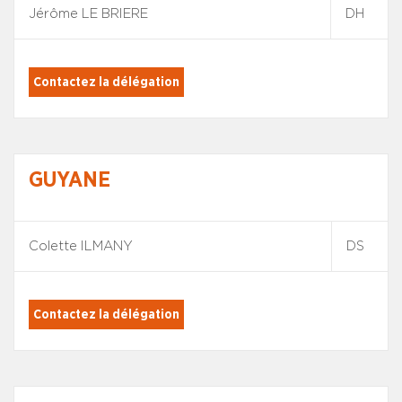
Jérôme LE BRIERE
DH
Contactez la délégation
GUYANE
Colette ILMANY
DS
Contactez la délégation