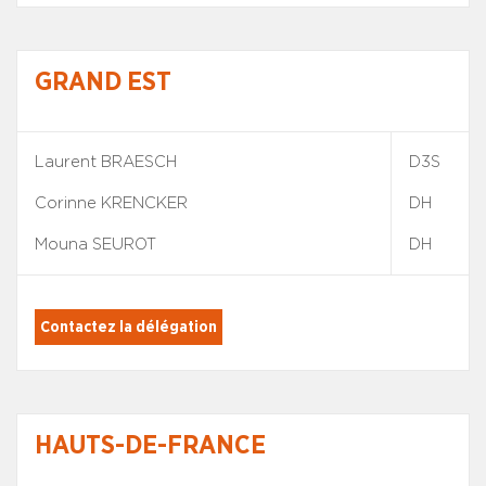
GRAND EST
Laurent BRAESCH
D3S
Corinne KRENCKER
DH
Mouna SEUROT
DH
Contactez la délégation
HAUTS-DE-FRANCE