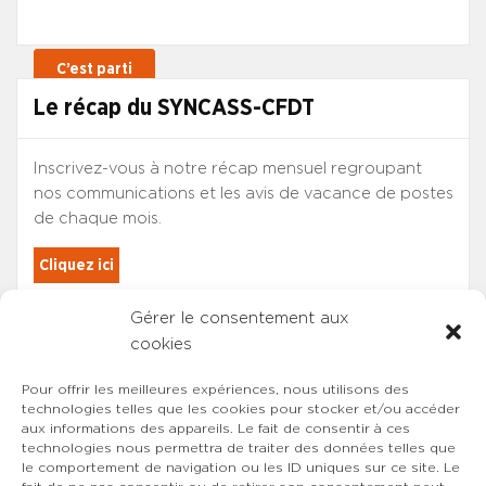
Le récap du SYNCASS-CFDT
Inscrivez-vous à notre récap mensuel regroupant
nos communications et les avis de vacance de postes
de chaque mois.
Cliquez ici
Gérer le consentement aux
Les adhérents du SYNCASS-CFDT
cookies
sont automatiquement inscrits.
Pour offrir les meilleures expériences, nous utilisons des
technologies telles que les cookies pour stocker et/ou accéder
aux informations des appareils. Le fait de consentir à ces
technologies nous permettra de traiter des données telles que
le comportement de navigation ou les ID uniques sur ce site. Le