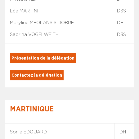
Léa MARTINI
D3S
Maryline MEOLANS SIDOBRE
DH
Sabrina VOGELWEITH
D3S
Présentation de la délégation
Contactez la délégation
MARTINIQUE
Sonia EDOUARD
DH