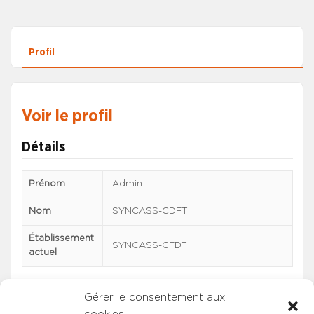
Profil
Voir le profil
Détails
Prénom
Admin
Nom
SYNCASS-CDFT
Établissement
SYNCASS-CFDT
actuel
Gérer le consentement aux