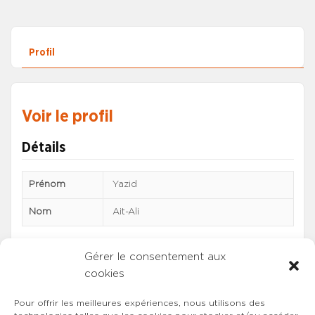
Profil
Voir le profil
Détails
Prénom
Yazid
Nom
Ait-Ali
Gérer le consentement aux
cookies
Pour offrir les meilleures expériences, nous utilisons des