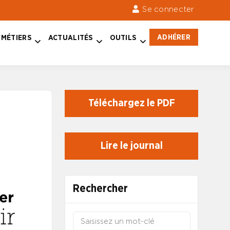
Se connecter
ADHÉRER
MÉTIERS
ACTUALITÉS
OUTILS
Téléchargez le PDF
Lire le journal
Rechercher