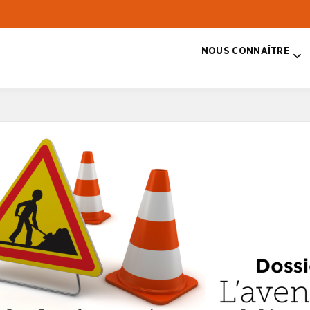
NOUS CONNAÎTRE
T