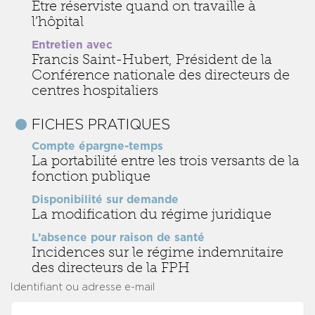
Être réserviste quand on travaille à
l’hôpital
Entretien avec
Francis Saint-Hubert, Président de la
Conférence nationale des directeurs de
centres hospitaliers
FICHES PRATIQUES
Compte épargne-temps
La portabilité entre les trois versants de la
fonction publique
Disponibilité sur demande
La modification du régime juridique
L’absence pour raison de santé
Incidences sur le régime indemnitaire
des directeurs de la FPH
Identifiant ou adresse e-mail