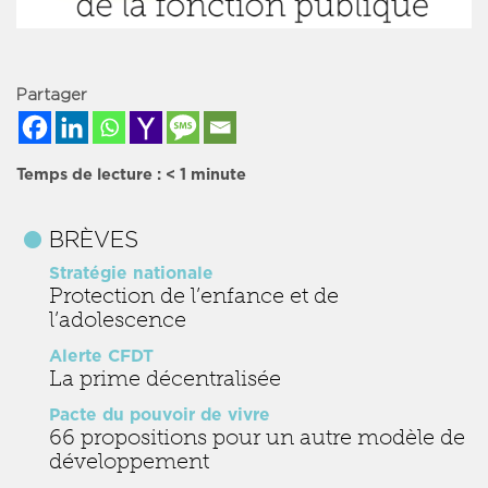
Partager
Temps de lecture :
< 1
minute
BRÈVES
Stratégie nationale
Protection de l’enfance et de
l’adolescence
Alerte CFDT
La prime décentralisée
Pacte du pouvoir de vivre
66 propositions pour un autre modèle de
développement