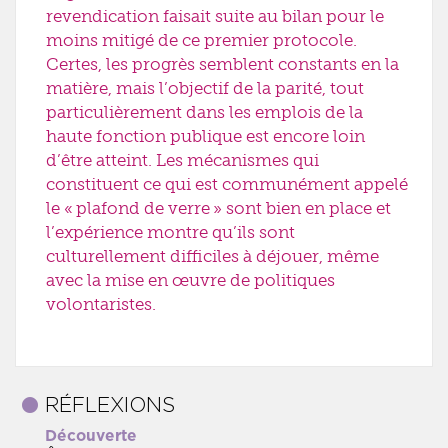
revendication faisait suite au bilan pour le
moins mitigé de ce premier protocole.
Certes, les progrès semblent constants en la
matière, mais l’objectif de la parité, tout
particulièrement dans les emplois de la
haute fonction publique est encore loin
d’être atteint. Les mécanismes qui
constituent ce qui est communément appelé
le « plafond de verre » sont bien en place et
l’expérience montre qu’ils sont
culturellement difficiles à déjouer, même
avec la mise en œuvre de politiques
volontaristes.
RÉFLEXIONS
Découverte