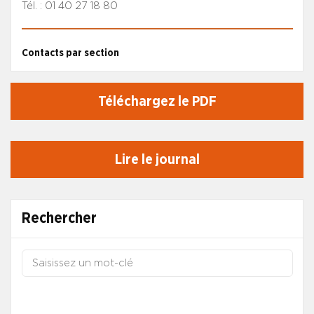
Tél. : 01 40 27 18 80
Contacts par section
Téléchargez le PDF
Lire le journal
Rechercher