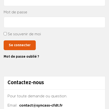
Mot de passe
Se souvenir de moi
Se connecter
Mot de passe oublié ?
Contactez-nous
Pour toute demande ou question.
Email :
contact@syncass-cfdt.fr