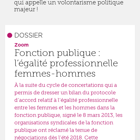
qui appelle un volontarisme politique
majeur !
DOSSIER
Zoom
Fonction publique :
l’égalité professionnelle
femmes-hommes
À la suite du cycle de concertations qui a
permis de dresser un bilan du protocole
d’accord relatif à l’égalité professionnelle
entre les femmes et les hommes dans la
fonction publique, signé le 8 mars 2013, les
organisations syndicales de la fonction
publique ont réclamé la tenue de
négociations dès l’été 2018. Cette