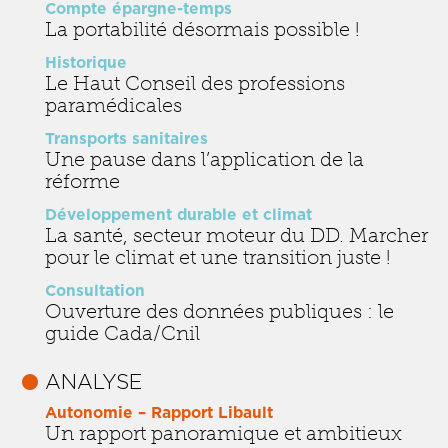
Compte épargne-temps
La portabilité désormais possible !
Historique
Le Haut Conseil des professions
paramédicales
Transports sanitaires
Une pause dans l’application de la
réforme
Développement durable et climat
La santé, secteur moteur du DD. Marcher
pour le climat et une transition juste !
Consultation
Ouverture des données publiques : le
guide Cada/Cnil
ANALYSE
Autonomie – Rapport Libault
Un rapport panoramique et ambitieux