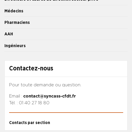
Médecins
Pharmaciens
AAH
Ingénieurs
Contactez-nous
Pour toute demande ou question.
Email :
contact@syncass-cfdt.fr
Tél. : 01 40 27 18 80
Contacts par section