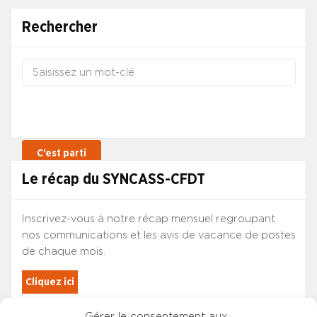
Rechercher
Le récap du SYNCASS-CFDT
Inscrivez-vous à notre récap mensuel regroupant
nos communications et les avis de vacance de postes
de chaque mois.
Cliquez ici
Gérer le consentement aux