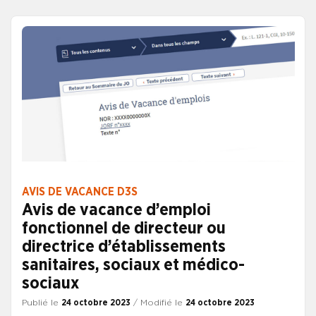
30 emplois. CONSULTER L’AVIS DE VACANCE
AVIS DE VACANCE D3S
Avis de vacance d’emploi
fonctionnel de directeur ou
directrice d’établissements
sanitaires, sociaux et médico-
sociaux
Publié le
24 octobre 2023
/ Modifié le
24 octobre 2023