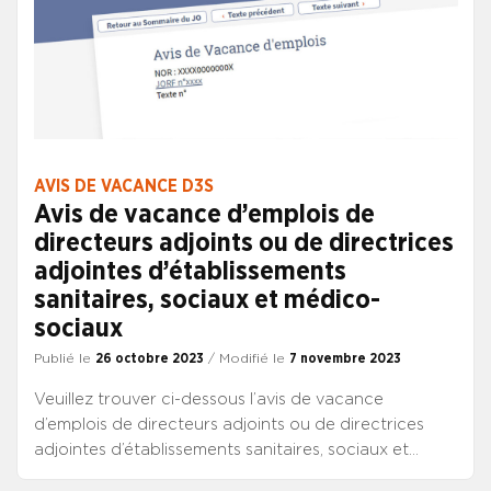
AVIS DE VACANCE D3S
Avis de vacance d’emplois de
directeurs adjoints ou de directrices
adjointes d’établissements
sanitaires, sociaux et médico-
sociaux
Publié le
26 octobre 2023
/ Modifié le
7 novembre 2023
Veuillez trouver ci-dessous l’avis de vacance
d’emplois de directeurs adjoints ou de directrices
adjointes d’établissements sanitaires, sociaux et
médico-sociaux, publié au JO de ce jour. Il propose