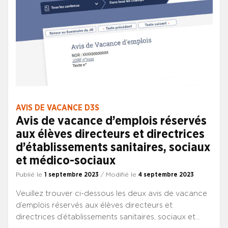
AVIS DE VACANCE D3S
Avis de vacance d’emplois réservés
aux élèves directeurs et directrices
d’établissements sanitaires, sociaux
et médico-sociaux
Publié le
1 septembre 2023
/ Modifié le
4 septembre 2023
Veuillez trouver ci-dessous les deux avis de vacance
d’emplois réservés aux élèves directeurs et
directrices d’établissements sanitaires, sociaux et