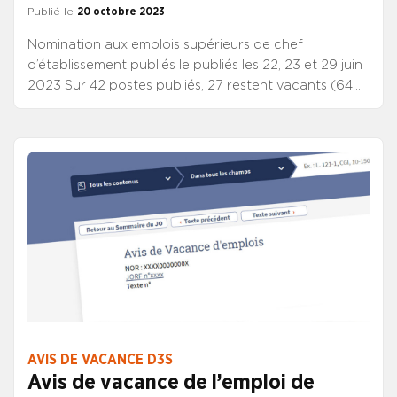
Publié le
20 octobre 2023
Nomination aux emplois supérieurs de chef
d’établissement publiés le publiés les 22, 23 et 29 juin
2023 Sur 42 postes publiés, 27 restent vacants (64%)
à l’issue de ce tour de mutation. Nomination aux
emplois de chef d’établissement D3S
AVIS DE VACANCE D3S
Avis de vacance de l’emploi de