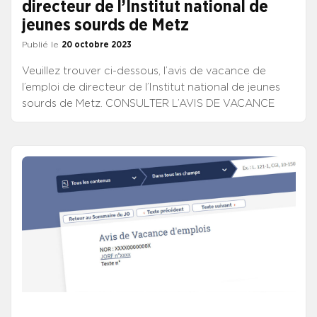
directeur de l’Institut national de
jeunes sourds de Metz
Publié le
20 octobre 2023
Veuillez trouver ci-dessous, l’avis de vacance de
l’emploi de directeur de l’Institut national de jeunes
sourds de Metz. CONSULTER L’AVIS DE VACANCE