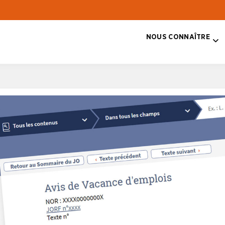
NOUS CONNAÎTRE
T