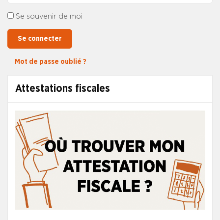
Se souvenir de moi
Se connecter
Mot de passe oublié ?
Attestations fiscales