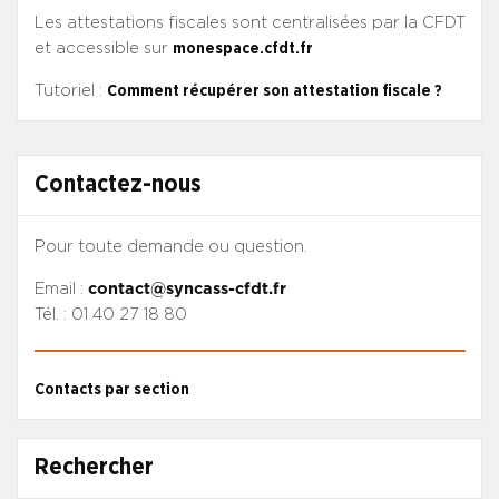
Les attestations fiscales sont centralisées par la CFDT
et accessible sur
monespace.cfdt.fr
Tutoriel :
Comment récupérer son attestation fiscale ?
Contactez-nous
Pour toute demande ou question.
Email :
contact@syncass-cfdt.fr
Tél. : 01 40 27 18 80
Contacts par section
Rechercher