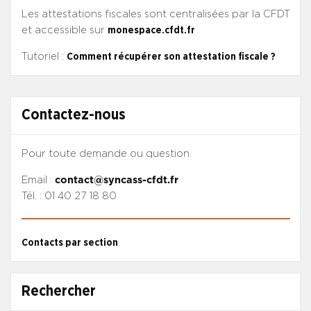
Les attestations fiscales sont centralisées par la CFDT
et accessible sur
monespace.cfdt.fr
Tutoriel :
Comment récupérer son attestation fiscale ?
Contactez-nous
Pour toute demande ou question.
Email :
contact@syncass-cfdt.fr
Tél. : 01 40 27 18 80
Contacts par section
Rechercher