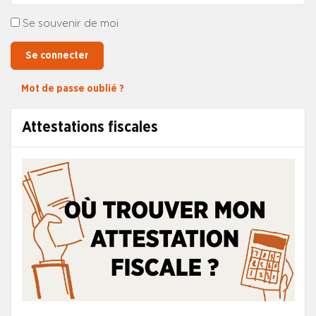
Se souvenir de moi
Se connecter
Mot de passe oublié ?
Attestations fiscales