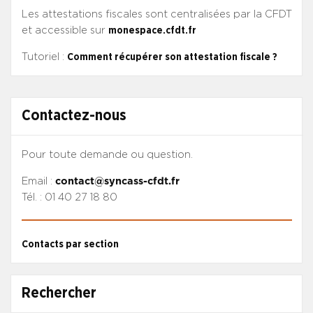
Les attestations fiscales sont centralisées par la CFDT
et accessible sur
monespace.cfdt.fr
Tutoriel :
Comment récupérer son attestation fiscale ?
Contactez-nous
Pour toute demande ou question.
Email :
contact@syncass-cfdt.fr
Tél. : 01 40 27 18 80
Contacts par section
Rechercher