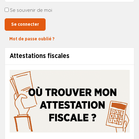
Se souvenir de moi
Se connecter
Mot de passe oublié ?
Attestations fiscales