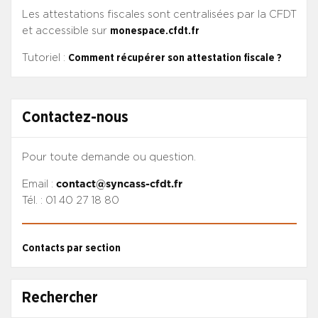
Les attestations fiscales sont centralisées par la CFDT
et accessible sur
monespace.cfdt.fr
Tutoriel :
Comment récupérer son attestation fiscale ?
Contactez-nous
Pour toute demande ou question.
Email :
contact@syncass-cfdt.fr
Tél. : 01 40 27 18 80
Contacts par section
Rechercher