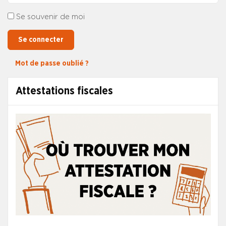
Se souvenir de moi
Se connecter
Mot de passe oublié ?
Attestations fiscales