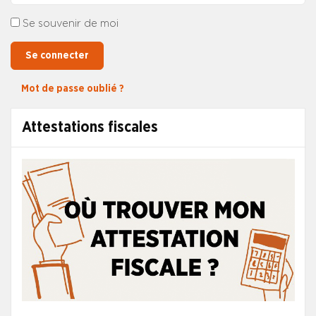
Se souvenir de moi
Se connecter
Mot de passe oublié ?
Attestations fiscales