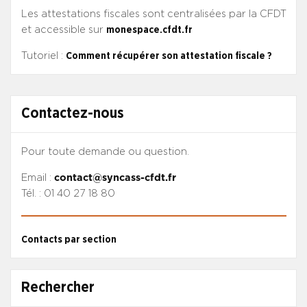
Les attestations fiscales sont centralisées par la CFDT
et accessible sur
monespace.cfdt.fr
Tutoriel :
Comment récupérer son attestation fiscale ?
Contactez-nous
Pour toute demande ou question.
Email :
contact@syncass-cfdt.fr
Tél. : 01 40 27 18 80
Contacts par section
Rechercher