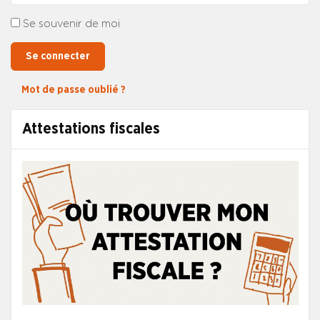
Se souvenir de moi
Se connecter
Mot de passe oublié ?
Attestations fiscales