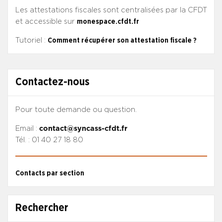
Les attestations fiscales sont centralisées par la CFDT
et accessible sur
monespace.cfdt.fr
Tutoriel :
Comment récupérer son attestation fiscale ?
Contactez-nous
Pour toute demande ou question.
Email :
contact@syncass-cfdt.fr
Tél. : 01 40 27 18 80
Contacts par section
Rechercher