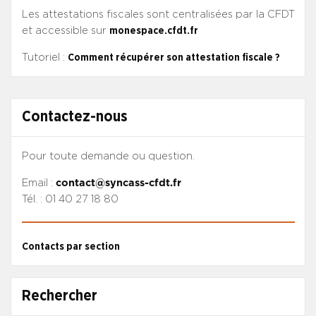
Les attestations fiscales sont centralisées par la CFDT
et accessible sur
monespace.cfdt.fr
Tutoriel :
Comment récupérer son attestation fiscale ?
Contactez-nous
Pour toute demande ou question.
Email :
contact@syncass-cfdt.fr
Tél. : 01 40 27 18 80
Contacts par section
Rechercher