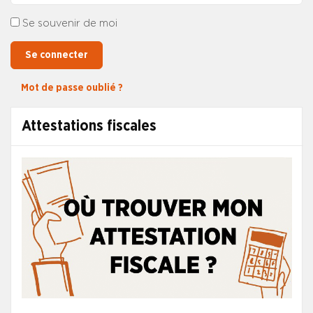
Se souvenir de moi
Se connecter
Mot de passe oublié ?
Attestations fiscales