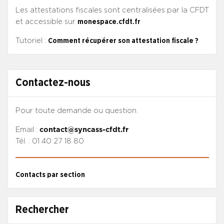
Les attestations fiscales sont centralisées par la CFDT
et accessible sur
monespace.cfdt.fr
Tutoriel :
Comment récupérer son attestation fiscale ?
Contactez-nous
Pour toute demande ou question.
Email :
contact@syncass-cfdt.fr
Tél. : 01 40 27 18 80
Contacts par section
Rechercher