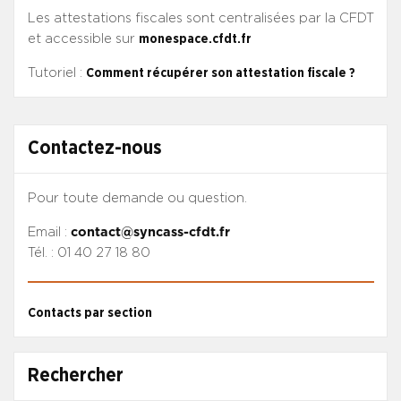
Les attestations fiscales sont centralisées par la CFDT
et accessible sur
monespace.cfdt.fr
Tutoriel :
Comment récupérer son attestation fiscale ?
Contactez-nous
Pour toute demande ou question.
Email :
contact@syncass-cfdt.fr
Tél. : 01 40 27 18 80
Contacts par section
Rechercher