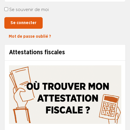
Se souvenir de moi
Se connecter
Mot de passe oublié ?
Attestations fiscales