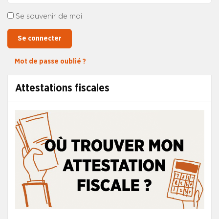
Se souvenir de moi
Se connecter
Mot de passe oublié ?
Attestations fiscales