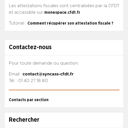
Les attestations fiscales sont centralisées par la CFDT
et accessible sur
monespace.cfdt.fr
Tutoriel :
Comment récupérer son attestation fiscale ?
Contactez-nous
Pour toute demande ou question.
Email :
contact@syncass-cfdt.fr
Tél. : 01 40 27 18 80
Contacts par section
Rechercher