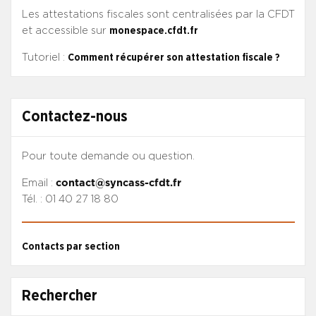
Les attestations fiscales sont centralisées par la CFDT
et accessible sur
monespace.cfdt.fr
Tutoriel :
Comment récupérer son attestation fiscale ?
Contactez-nous
Pour toute demande ou question.
Email :
contact@syncass-cfdt.fr
Tél. : 01 40 27 18 80
Contacts par section
Rechercher