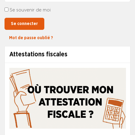
Se souvenir de moi
Se connecter
Mot de passe oublié ?
Attestations fiscales