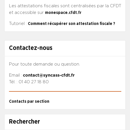
Les attestations fiscales sont centralisées par la CFDT
et accessible sur
monespace.cfdt.fr
Tutoriel :
Comment récupérer son attestation fiscale ?
Contactez-nous
Pour toute demande ou question.
Email :
contact@syncass-cfdt.fr
Tél. : 01 40 27 18 80
Contacts par section
Rechercher