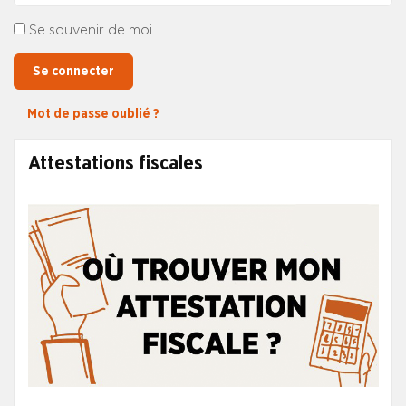
Se souvenir de moi
Se connecter
Mot de passe oublié ?
Attestations fiscales