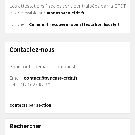
Les attestations fiscales sont centralisées par la CFDT
et accessible sur
monespace.cfdt.fr
Tutoriel :
Comment récupérer son attestation fiscale ?
Contactez-nous
Pour toute demande ou question.
Email :
contact@syncass-cfdt.fr
Tél. : 01 40 27 18 80
Contacts par section
Rechercher