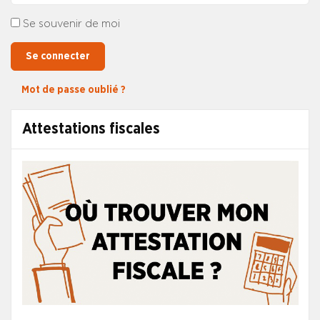
Se souvenir de moi
Se connecter
Mot de passe oublié ?
Attestations fiscales