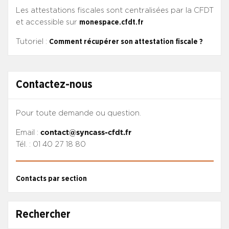
Les attestations fiscales sont centralisées par la CFDT
et accessible sur
monespace.cfdt.fr
Tutoriel :
Comment récupérer son attestation fiscale ?
Contactez-nous
Pour toute demande ou question.
Email :
contact@syncass-cfdt.fr
Tél. : 01 40 27 18 80
Contacts par section
Rechercher