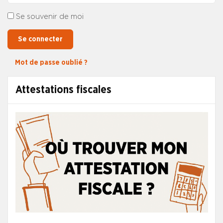
Se souvenir de moi
Se connecter
Mot de passe oublié ?
Attestations fiscales