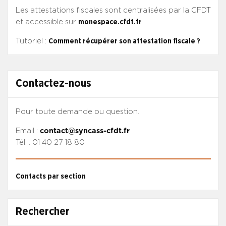
Les attestations fiscales sont centralisées par la CFDT
et accessible sur
monespace.cfdt.fr
Tutoriel :
Comment récupérer son attestation fiscale ?
Contactez-nous
Pour toute demande ou question.
Email :
contact@syncass-cfdt.fr
Tél. : 01 40 27 18 80
Contacts par section
Rechercher