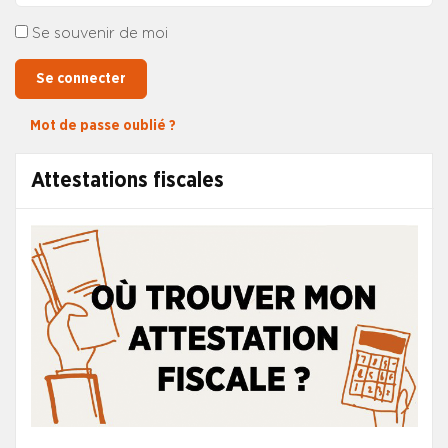
Se souvenir de moi
Se connecter
Mot de passe oublié ?
Attestations fiscales