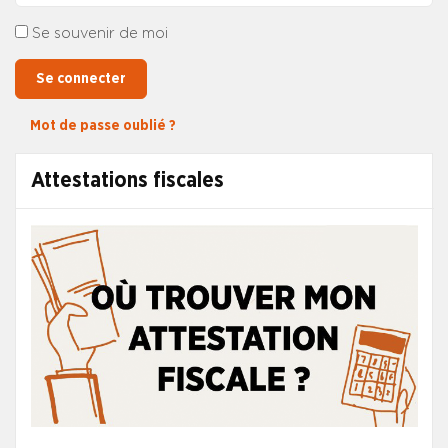
Se souvenir de moi
Se connecter
Mot de passe oublié ?
Attestations fiscales