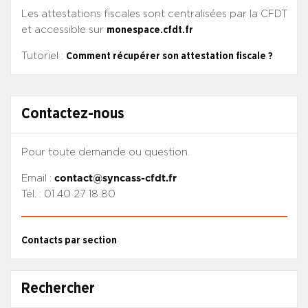
Les attestations fiscales sont centralisées par la CFDT
et accessible sur
monespace.cfdt.fr
Tutoriel :
Comment récupérer son attestation fiscale ?
Contactez-nous
Pour toute demande ou question.
Email :
contact@syncass-cfdt.fr
Tél. : 01 40 27 18 80
Contacts par section
Rechercher