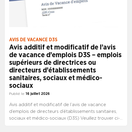
AVIS DE VACANCE D3S
Avis additif et modificatif de l’avis
de vacance d’emplois D3S – emplois
supérieurs de directrices ou
directeurs d’établissements
sanitaires, sociaux et médico-
sociaux
Publié le
16 juillet 2026
Avis additif et modificatif de l’avis de vacance
d’emplois de directeurs d’établissements sanitaires,
sociaux et médico-sociaux (D3S) Veuillez trouver ci-
dessous l’avis additif et modificatif de l’avis de
vacance d’emplois de directrices ou directeurs