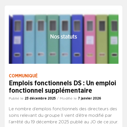
COMMUNIQUÉ
Emplois fonctionnels DS : Un emploi
fonctionnel supplémentaire
Publié le
23 décembre 2025
/ Modifié le
7 janvier 2026
Le nombre d’emplois fonctionnels des directeurs des
soins relevant du groupe II vient d’être modifié par
l’arrêté du 19 décembre 2025 publié au JO de ce jour.