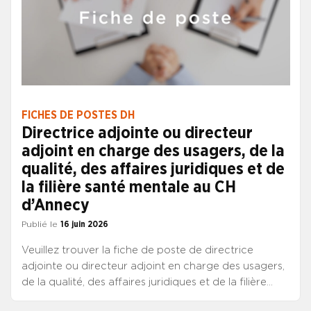
FICHES DE POSTES DH
Directrice adjointe ou directeur
adjoint en charge des usagers, de la
qualité, des affaires juridiques et de
la filière santé mentale au CH
d’Annecy
Publié le
16 juin 2026
Veuillez trouver la fiche de poste de directrice
adjointe ou directeur adjoint en charge des usagers,
de la qualité, des affaires juridiques et de la filière
santé mentale au CH d’Annecy Consulter la fiche