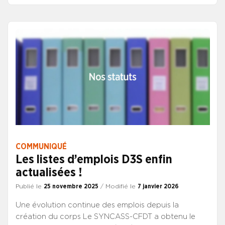
COMMUNIQUÉ
Les listes d’emplois D3S enfin
actualisées !
Publié le
25 novembre 2025
/ Modifié le
7 janvier 2026
Une évolution continue des emplois depuis la
création du corps Le SYNCASS-CFDT a obtenu le