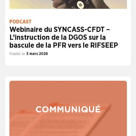
PODCAST
Webinaire du SYNCASS-CFDT –
L’instruction de la DGOS sur la
bascule de la PFR vers le RIFSEEP
Publié le
5 mars 2026