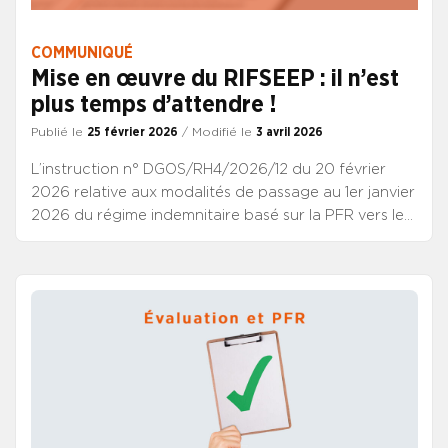
COMMUNIQUÉ
Mise en œuvre du RIFSEEP : il n’est
plus temps d’attendre !
Publié le
25 février 2026
/ Modifié le
3 avril 2026
L’instruction n° DGOS/RH4/2026/12 du 20 février
2026 relative aux modalités de passage au 1er janvier
2026 du régime indemnitaire basé sur la PFR vers le
RIFSEEP a été publiée ce jour.