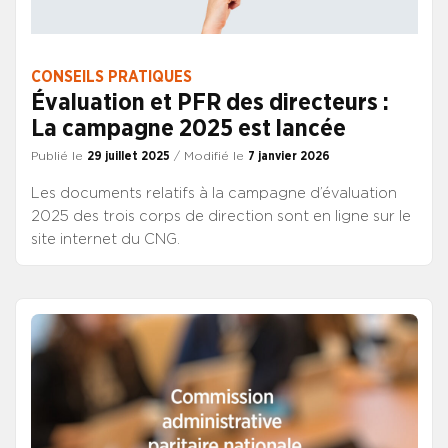
CONSEILS PRATIQUES
Évaluation et PFR des directeurs :
La campagne 2025 est lancée
Publié le
29 juillet 2025
/ Modifié le
7 janvier 2026
Les documents relatifs à la campagne d’évaluation
2025 des trois corps de direction sont en ligne sur le
site internet du CNG.