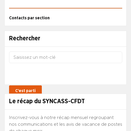
Contacts par section
Rechercher
Le récap du SYNCASS-CFDT
Inscrivez-vous à notre récap mensuel regroupant
nos communications et les avis de vacance de postes