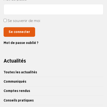
Se souvenir de moi
Se connecter
Mot de passe oublié ?
Actualités
Toutes les actualités
Communiqués
Comptes rendus
Conseils pratiques