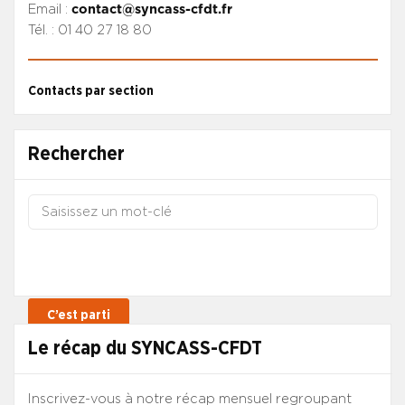
Email :
contact@syncass-cfdt.fr
Tél. : 01 40 27 18 80
Contacts par section
Rechercher
Le récap du SYNCASS-CFDT
Inscrivez-vous à notre récap mensuel regroupant