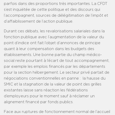
parfois dans des proportions très importantes. La CFDT
s’est inquiétée de cette politique et des discours qui
l’accompagnent, sources de délégitimation de l’impôt et
d’affaiblissement de l’action publique.
Durant ces débats, les revalorisations salariales dans la
fonction publique avec l’augmentation de la valeur du
point d’indice ont fait l’objet d’annonces de principe
quant à leur compensation dans les budgets des
établissements. Une bonne partie du champ médico-
social reste pourtant à l’écart de tout accompagnement,
par exemple les emplois financés par les départements
pour la section hébergement. Le secteur privé partait de
négociations conventionnelles en panne : la hausse du
SMIC et la stagnation de la valeur de point des grilles
existantes laisse sans réaction les fédérations
d’employeurs pour le moment sauf à réclamer un
alignement financé par fonds publics.
Face aux ruptures de fonctionnement normal de l’accueil