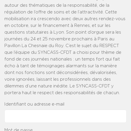
autour des thématiques de la responsabilité, de la
régulation de l’offre de soins et de l’attractivité. Cette
mobilisation ira crescendo avec deux autres rendez-vous
en octobre, sur le financement à Rennes, et sur les
questions statutaires à Lyon. Son point d’orgue sera les
journées du 24 et 25 novembre prochains à Paris au
Pavillon La Chesnaie du Roy. C’est le sujet du RESPECT
que l’équipe du SYNCASS-CFDT a choisi pour thème de
fond de ces journées nationales : un temps fort qui fait
écho à tant de témoignages alarmants sur la manière
dont nos fonctions sont déconsidérées, dévalorisées,
voire ignorées, laissant les professionnels dans des
dilemmes d’une nature inédite. Le SYNCASS-CFDT y
portera haut le respect des responsabilités de chacun.
Identifiant ou adresse e-mail
Mot de passe