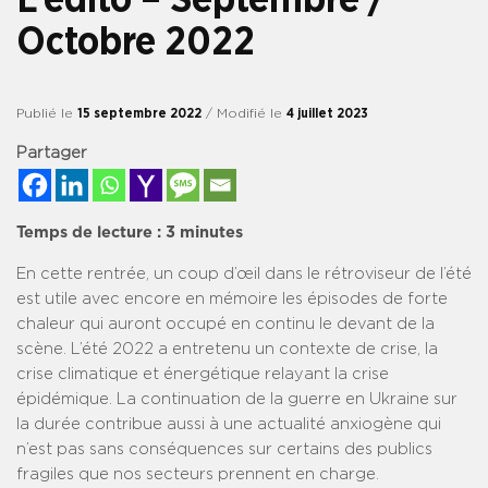
Octobre 2022
Publié le
15 septembre 2022
/ Modifié le
4 juillet 2023
Partager
Temps de lecture :
3
minutes
En cette rentrée, un coup d’œil dans le rétroviseur de l’été
est utile avec encore en mémoire les épisodes de forte
chaleur qui auront occupé en continu le devant de la
scène. L’été 2022 a entretenu un contexte de crise, la
crise climatique et énergétique relayant la crise
épidémique. La continuation de la guerre en Ukraine sur
la durée contribue aussi à une actualité anxiogène qui
n’est pas sans conséquences sur certains des publics
fragiles que nos secteurs prennent en charge.