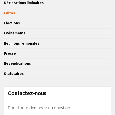
Déclarations liminaires
Éditos
Élections
Événements
Réunions régionales
Presse
Revendications
Statutaires
Contactez-nous
Pour toute demande ou question.