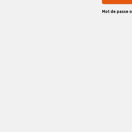
Mot de passe o