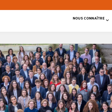
NOUS CONNAÎTRE
T