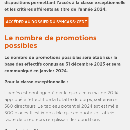
dispositions permettant l’accès à la classe exceptionnelle
et les critères afférents au titre de l’année 2024.
ACCÉDER AU DOSSIER DU SYNCASS-CFDT
Le nombre de promotions
possibles
Le nombre de promotions possibles sera établi sur la
base des effectifs connus au 31 décembre 2023 et sera
communiqué en janvier 2024.
Pour la classe exceptionnelle :
L’accès est contingenté par le quota maximal de 20 %
appliqué à l’effectif de la totalité du corps, soit environ
580 directeurs. Le tableau potentiel 2024 est estimé à
300 places. Il est impossible que ce quota soit atteint
faute de directeurs remplissant les conditions.