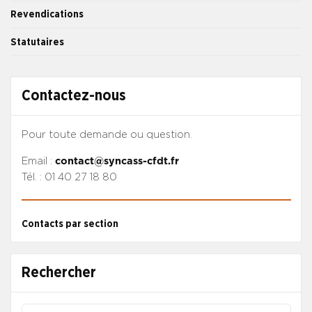
Revendications
Statutaires
Contactez-nous
Pour toute demande ou question.
Email :
contact@syncass-cfdt.fr
Tél. : 01 40 27 18 80
Contacts par section
Rechercher