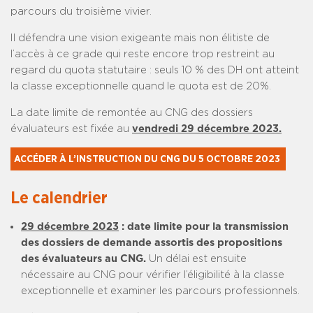
parcours du troisième vivier.
Il défendra une vision exigeante mais non élitiste de
l’accès à ce grade qui reste encore trop restreint au
regard du quota statutaire : seuls 10 % des DH ont atteint
la classe exceptionnelle quand le quota est de 20%.
La date limite de remontée au CNG des dossiers
évaluateurs est fixée au
vendredi 29 décembre 2023.
ACCÉDER À L’INSTRUCTION DU CNG DU 5 OCTOBRE 2023 
Le calendrier
29 décembre 2023
:
date limite pour la transmission
des dossiers de demande assortis des propositions
des évaluateurs au CNG.
Un délai est ensuite
nécessaire au CNG pour vérifier l’éligibilité à la classe
exceptionnelle et examiner les parcours professionnels.