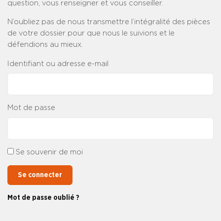
question, vous renseigner et vous conseiller.
N’oubliez pas de nous transmettre l’intégralité des pièces
de votre dossier pour que nous le suivions et le
défendions au mieux.
Identifiant ou adresse e-mail
Mot de passe
Se souvenir de moi
Se connecter
Mot de passe oublié ?