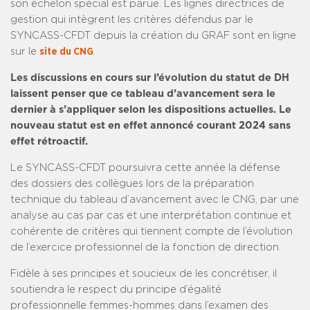
son échelon spécial est parue. Les lignes directrices de
gestion qui intègrent les critères défendus par le
SYNCASS-CFDT depuis la création du GRAF sont en ligne
sur le
site du CNG
.
Les discussions en cours sur l’évolution du statut de DH
laissent penser que ce tableau d’avancement sera le
dernier à s’appliquer selon les dispositions actuelles. Le
nouveau statut est en effet annoncé courant 2024 sans
effet rétroactif.
Le SYNCASS-CFDT poursuivra cette année la défense
des dossiers des collègues lors de la préparation
technique du tableau d’avancement avec le CNG, par une
analyse au cas par cas et une interprétation continue et
cohérente de critères qui tiennent compte de l’évolution
de l’exercice professionnel de la fonction de direction.
Fidèle à ses principes et soucieux de les concrétiser, il
soutiendra le respect du principe d’égalité
professionnelle femmes-hommes dans l’examen des