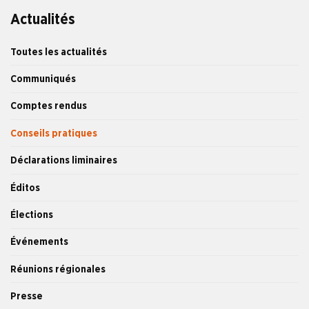
Actualités
Toutes les actualités
Communiqués
Comptes rendus
Conseils pratiques
Déclarations liminaires
Éditos
Élections
Événements
Réunions régionales
Presse