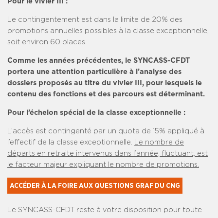
Pour le vivier III :
Le contingentement est dans la limite de 20% des
promotions annuelles possibles à la classe exceptionnelle,
soit environ 60 places.
Comme les années précédentes, le SYNCASS-CFDT
portera une attention particulière à l’analyse des
dossiers proposés au titre du vivier III, pour lesquels le
contenu des fonctions et des parcours est déterminant.
Pour l’échelon spécial de la classe exceptionnelle :
L’accès est contingenté par un quota de 15% appliqué à
l’effectif de la classe exceptionnelle.
Le nombre de
départs en retraite intervenus dans l’année, fluctuant, est
le facteur majeur expliquant le nombre de promotions.
ACCÉDER À LA FOIRE AUX QUESTIONS GRAF DU CNG
Le SYNCASS-CFDT reste à votre disposition pour toute