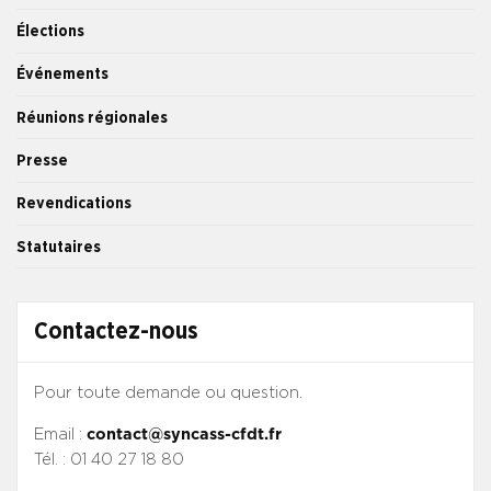
Élections
Événements
Réunions régionales
Presse
Revendications
Statutaires
Contactez-nous
Pour toute demande ou question.
Email :
contact@syncass-cfdt.fr
Tél. : 01 40 27 18 80