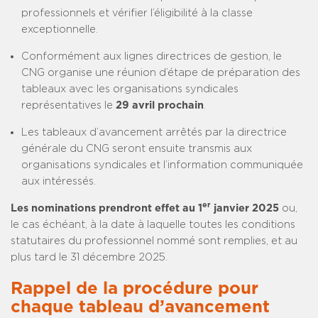
professionnels et vérifier l’éligibilité à la classe
exceptionnelle.
Conformément aux lignes directrices de gestion, le
CNG organise une réunion d’étape de préparation des
tableaux avec les organisations syndicales
représentatives le
29 avril prochain
.
Les tableaux d’avancement arrêtés par la directrice
générale du CNG seront ensuite transmis aux
organisations syndicales et l’information communiquée
aux intéressés.
er
Les nominations prendront effet au 1
janvier 2025
ou,
le cas échéant, à la date à laquelle toutes les conditions
statutaires du professionnel nommé sont remplies, et au
plus tard le 31 décembre 2025.
Rappel de la procédure pour
chaque tableau d’avancement