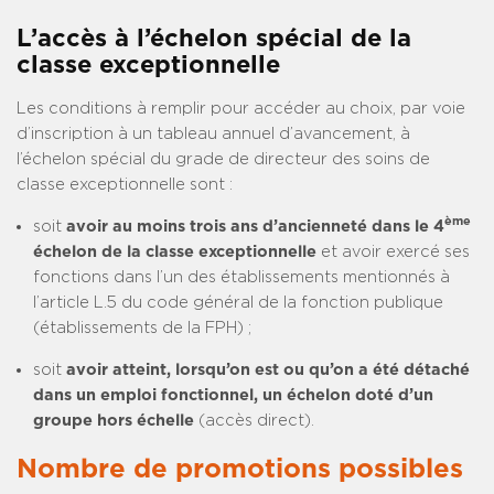
L’accès à l’échelon spécial de la
classe exceptionnelle
Les conditions à remplir pour accéder au choix, par voie
d’inscription à un tableau annuel d’avancement, à
l’échelon spécial du grade de directeur des soins de
classe exceptionnelle sont :
ème
soit
avoir au moins trois ans d’ancienneté dans le 4
échelon de la classe exceptionnelle
et avoir exercé ses
fonctions dans l’un des établissements mentionnés à
l’article L.5 du code général de la fonction publique
(établissements de la FPH) ;
soit
avoir atteint, lorsqu’on est ou qu’on a été détaché
dans un emploi fonctionnel, un échelon doté d’un
groupe hors échelle
(accès direct).
Nombre de promotions possibles