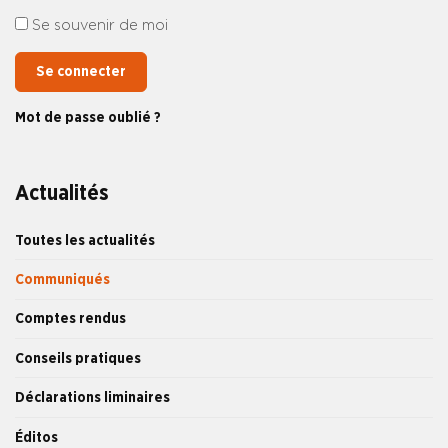
Se souvenir de moi
Se connecter
Mot de passe oublié ?
Actualités
Toutes les actualités
Communiqués
Comptes rendus
Conseils pratiques
Déclarations liminaires
Éditos