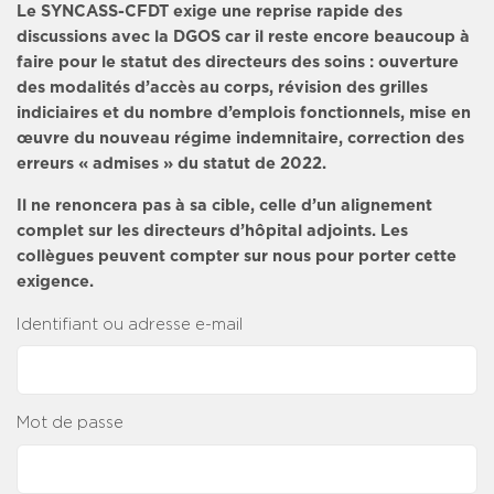
Le SYNCASS-CFDT exige une reprise rapide des
discussions avec la DGOS car il reste encore beaucoup à
faire pour le statut des directeurs des soins : ouverture
des modalités d’accès au corps, révision des grilles
indiciaires et du nombre d’emplois fonctionnels, mise en
œuvre du nouveau régime indemnitaire, correction des
erreurs « admises » du statut de 2022.
Il ne renoncera pas à sa cible, celle d’un alignement
complet sur les directeurs d’hôpital adjoints. Les
collègues peuvent compter sur nous pour porter cette
exigence.
Identifiant ou adresse e-mail
Mot de passe