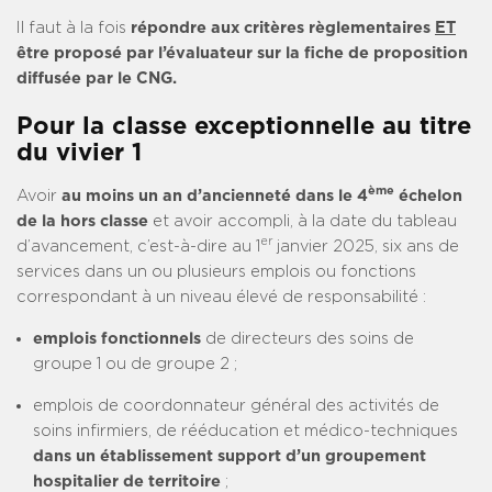
Il faut à la fois
répondre aux critères règlementaires
ET
être proposé par l’évaluateur sur la fiche de proposition
diffusée par le CNG.
Pour la classe exceptionnelle au titre
du vivier 1
ème
Avoir
au moins un an d’ancienneté dans le 4
échelon
de la hors classe
et avoir accompli, à la date du tableau
er
d’avancement, c’est-à-dire au 1
janvier 2025, six ans de
services dans un ou plusieurs emplois ou fonctions
correspondant à un niveau élevé de responsabilité :
emplois fonctionnels
de directeurs des soins de
groupe 1 ou de groupe 2 ;
emplois de coordonnateur général des activités de
soins infirmiers, de rééducation et médico-techniques
dans un établissement support d’un groupement
hospitalier de territoire
;