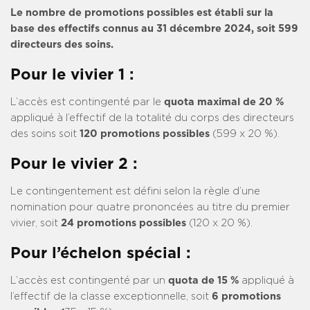
Le nombre de promotions possibles est établi sur la
base des effectifs connus au 31 décembre 2024, soit 599
directeurs des soins.
Pour le vivier 1 :
L’accès est contingenté par le
quota maximal de 20 %
appliqué à l’effectif de la totalité du corps des directeurs
des soins soit
120 promotions possibles
(599 x 20 %).
Pour le vivier 2 :
Le contingentement est défini selon la règle d’une
nomination pour quatre prononcées au titre du premier
vivier, soit
24 promotions possibles
(120 x 20 %).
Pour l’échelon spécial :
L’accès est contingenté par un
quota de 15 %
appliqué à
l’effectif de la classe exceptionnelle, soit
6 promotions