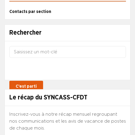
Contacts par section
Rechercher
Le récap du SYNCASS-CFDT
Inscrivez-vous à notre récap mensuel regroupant
nos communications et les avis de vacance de postes
de chaque mois.