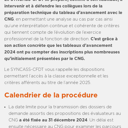
intervenir et à défendre les collègues lors de la
préparation technique du tableau d’avancement avec le
CNG
, en permettant une analyse au cas par cas ainsi
qu’une interprétation continue et cohérente de critères
qui tiennent compte de l’évolution de l’exercice
professionnel de la fonction de direction.
C’est grâce à
son action concrète que les tableaux d’avancement
2024 ont pu compter des inscriptions plus nombreuses
qu’initialement présentées par le CNG.
Le SYNCASS-CFDT vous rappelle les dispositions
permettant l’accès à la classe exceptionnelle et les
critères afférents au titre de l’année 2025.
Calendrier de la procédure
La date limite pour la transmission des dossiers de
demande assortis des propositions des évaluateurs au
CNG
a été fixée au 31 décembre 2024
. Un délai est
ensuite nécessaire au CNG pour examiner les parcours