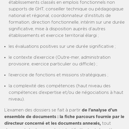
établissements classés en emplois fonctionnels non
supports de GHT, conseiller technique ou pédagogique
national et régional, coordonnateur d’instituts de
formation, direction fonctionnelle, intérim sur une durée
significative, mise à disposition auprès d’autres
établissements et exercice territorial élargi ;
les évaluations positives sur une durée significative ;
le contexte d’exercice (Outre-mer, administration
provisoire, exercice particulier ou difficile) ;
l’exercice de fonctions et missions stratégiques ;
la complexité des compétences (haut niveau des
compétences d’expertise et/ou de négociations à haut
niveau).
L’examen des dossiers se fait à partir
de l’analyse d’un
ensemble de documents : la fiche parcours fournie par le
directeur concerné et les documents annexés,
tout