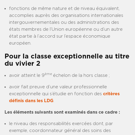
fonctions de même nature et de niveau équivalent,
accomplies auprès des organisations internationales
intergouvernementales ou des administrations des
états membres de l’Union européenne ou d’un autre
état partie à l’accord sur l’espace économique
européen.
Pour la classe exceptionnelle au titre
du vivier 2
ème
avoir atteint le 9
échelon de la hors classe ;
avoir fait preuve d’une valeur professionnelle
exceptionnelle qui s’étudie en fonction des
critères
définis dans les LDG
.
Les éléments suivants sont examinés dans ce cadre :
le niveau des responsabilités exercées dont, par
exemple, coordonnateur général des soins des