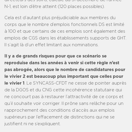
N-1, est loin d’être atteint (120 places possibles).
Cela est d’autant plus préjudiciable aux membres du
corps que le nombre d’emplois fonctionnels DS est limité
à 100 et que certains de ces emplois sont également des
emplois de CGS dans les établissements supports de GHT.
Il s’agit là d’un effet limitant aux nominations.
Il y a de grands risques pour que ce scénario se
reproduise dans les années à venir si cette règle n’est
pas abrogée, alors que le nombre de candidatures pour
le vivier 2 est beaucoup plus important que celles pour
le vivier 1
. Le SYNCASS-CFDT ne cesse de pointer auprès
de la DGOS et du CNG cette incohérence statutaire qui
ne concourt pas à restaurer l’attractivité de ce corps et
qu’il souhaite voir corriger. Il prône sans relâche pour un
rapprochement des conditions d’accès aux emplois
supérieurs par l’effacement de distinctions qui ne se
justifient ni ne s’expliquent.