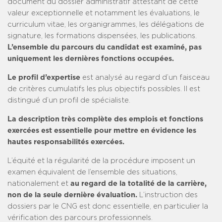
document du dossier administratif attestant de cette
valeur exceptionnelle et notamment les évaluations, le
curriculum vitae, les organigrammes, les délégations de
signature, les formations dispensées, les publications.
L’ensemble du parcours du candidat est examiné, pas
uniquement les dernières fonctions occupées.
Le profil d’expertise
est analysé au regard d’un faisceau
de critères cumulatifs les plus objectifs possibles. Il est
distingué d’un profil de spécialiste.
La description très complète des emplois et fonctions
exercées est essentielle pour mettre en évidence les
hautes responsabilités exercées.
L’équité et la régularité de la procédure imposent un
examen équivalent de l’ensemble des situations,
nationalement et
au regard de la totalité de la carrière,
non de la seule dernière évaluation.
L’instruction des
dossiers par le CNG est donc essentielle, en particulier la
vérification des parcours professionnels.